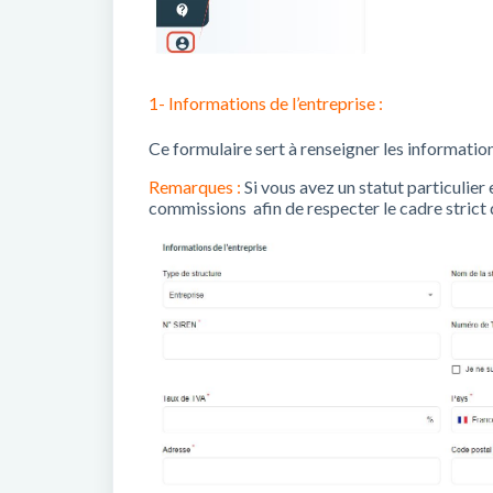
1- Informations de l’entreprise :
Ce formulaire sert à renseigner les informatio
Remarques :
Si vous avez un statut particulie
commissions afin de respecter le cadre strict de