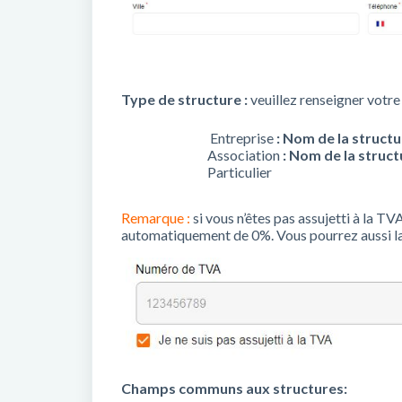
Type de structure :
veuillez renseigner votre
Entreprise
: Nom de la struct
Association
: Nom de la struc
Particulier
Remarque :
si vous n’êtes pas assujetti à la TV
automatiquement de 0%. Vous pourrez aussi l
Champs communs aux structures: