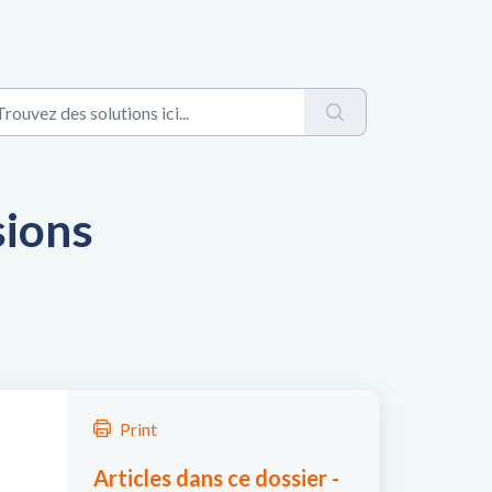
sions
Print
Articles dans ce dossier -