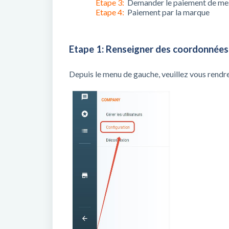
Etape 3:
Demander le paiement de me
Etape 4:
Paiement par la marque
Etape 1: Renseigner des coordonnées 
Depuis le menu de gauche, veuillez vous rendr