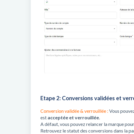
Etape 2: Conversions validées et verr
Conversion validée & verrouillée :
Vous pouvez
est
acceptée et verrouillée
.
A défaut, vous pouvez relancer la marque pour 
Retrouvez le statut des conversions dans la pa