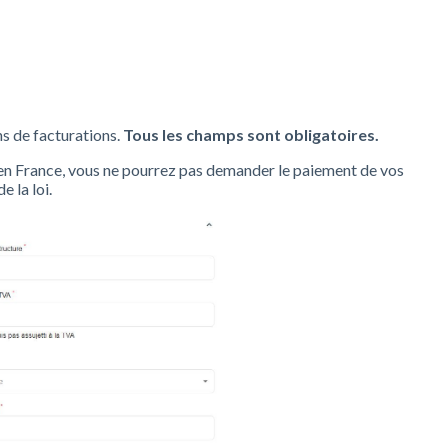
ns de facturations.
Tous les champs sont obligatoires.
r en France, vous ne pourrez pas demander le paiement de vos
 la loi.