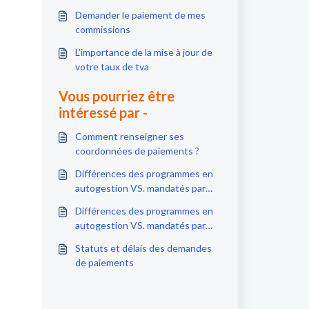
Demander le paiement de mes
commissions
L’importance de la mise à jour de
votre taux de tva
Vous pourriez être
intéressé par -
Comment renseigner ses
coordonnées de paiements ?
Différences des programmes en
autogestion VS. mandatés par
Affilae
Différences des programmes en
autogestion VS. mandatés par
Affilae.
Statuts et délais des demandes
de paiements