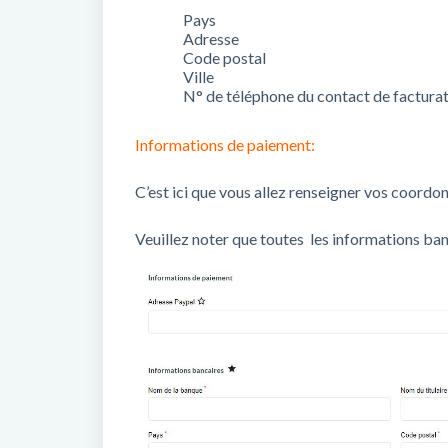
Pays
Adresse
Code postal
Ville
N° de téléphone du contact de factura
Informations de paiement:
C’est ici que vous allez renseigner vos coord
Veuillez noter que toutes les informations ba