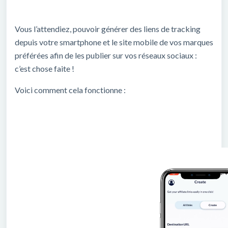
Vous l’attendiez, pouvoir générer des liens de tracking
depuis votre smartphone et le site mobile de vos marques
préférées afin de les publier sur vos réseaux sociaux :
c’est chose faite !
Voici comment cela fonctionne :
Lecteur
vidéo