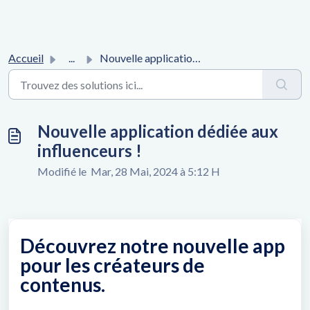
Accueil
...
Nouvelle application dédiée aux influenceurs !
Nouvelle application dédiée aux
influenceurs !
Modifié le Mar, 28 Mai, 2024 à 5:12 H
Découvrez notre nouvelle app
pour les créateurs de
contenus.