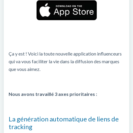
Ça y est ! Voici la toute nouvelle application influenceurs
qui va vous faciliter la vie dans la diffusion des marques
que vous aimez.
Nous avons travaillé 3 axes prioritaires :
La génération automatique de liens de
tracking