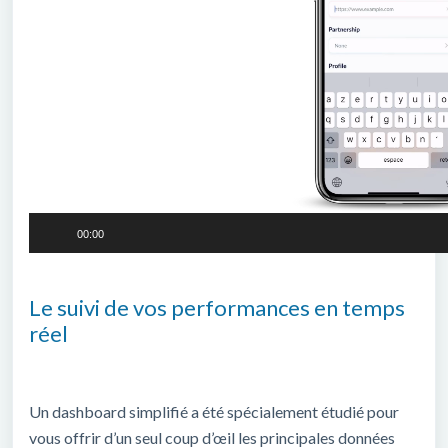
00:00
Le suivi de vos performances en temps
réel
Un dashboard simplifié a été spécialement étudié pour
vous offrir d’un seul coup d’œil les principales données