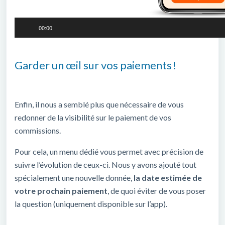
00:00
Garder un œil sur vos paiements !
Enfin, il nous a semblé plus que nécessaire de vous
redonner de la visibilité sur le paiement de vos
commissions.
Pour cela, un menu dédié vous permet avec précision de
suivre l’évolution de ceux-ci. Nous y avons ajouté tout
spécialement une nouvelle donnée,
la date estimée de
votre prochain paiement
, de quoi éviter de vous poser
la question (uniquement disponible sur l’app).