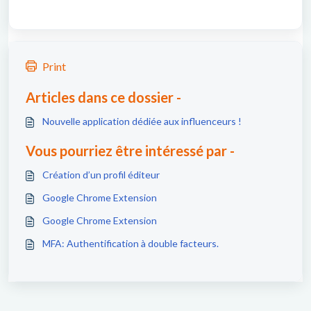
Print
Articles dans ce dossier -
Nouvelle application dédiée aux influenceurs !
Vous pourriez être intéressé par -
Création d’un profil éditeur
Google Chrome Extension
Google Chrome Extension
MFA: Authentification à double facteurs.