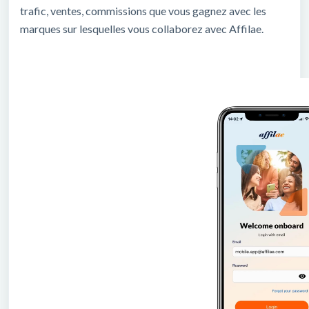
trafic, ventes, commissions que vous gagnez avec les
marques sur lesquelles vous collaborez avec Affilae.
Lecteur
vidéo