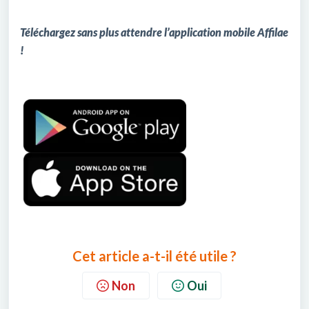
Téléchargez sans plus attendre l’application mobile Affilae
!
Cet article a-t-il été utile ?
Non
Oui